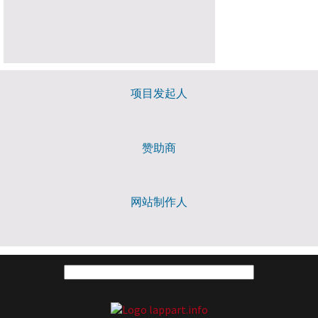
项目发起人
赞助商
网站制作人