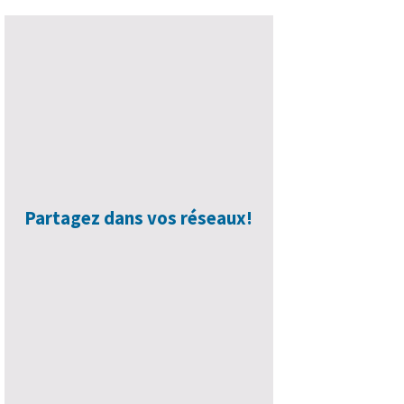
Partagez dans vos réseaux!