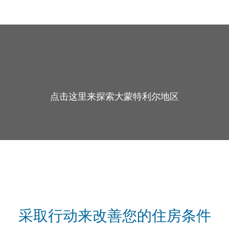
点击这里来探索大蒙特利尔地区
采取行动来改善您的住房条件