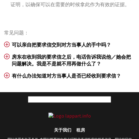
证明，以确保可以在需要的时候拿此作为有效的证据。
常见问题：
可以亲自把要求信交到对方当事人的手中吗？
房东在收到我的要求信之后，电话告诉我说他／她会把
问题解决。我是不是就不用再做什么了？
有什么办法知道对方当事人是否已经收到要求信？
关于我们
租房