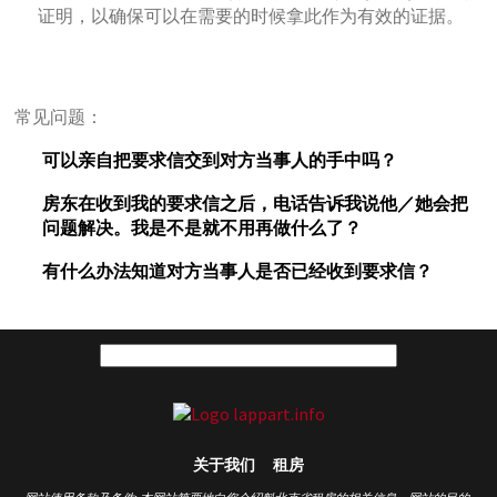
证明，以确保可以在需要的时候拿此作为有效的证据。
常见问题：
可以亲自把要求信交到对方当事人的手中吗？
房东在收到我的要求信之后，电话告诉我说他／她会把
问题解决。我是不是就不用再做什么了？
有什么办法知道对方当事人是否已经收到要求信？
关于我们
租房