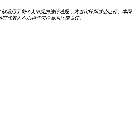
了解适用于您个人情况的法律法规，请咨询律师或公证师。本网
它所有代表人不承担任何性质的法律责任。