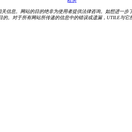
租房
的相关信息。网站的目的绝非为使用者提供法律咨询。如想进一步
的。对于所有网站所传递的信息中的错误或遗漏，UTILE与